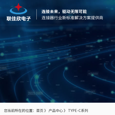
连接未来，驱动无限可能
连接器行业新标准解决方案提供商
您当前所在的位置：
首页
》
产品中心
》
TYPE-C系列