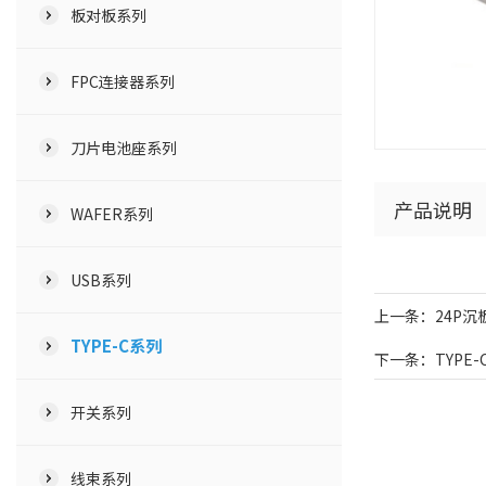
板对板系列
FPC连接器系列
刀片电池座系列
产品说明
WAFER系列
USB系列
上一条：24P沉板
TYPE-C系列
下一条：TYPE-
开关系列
线束系列