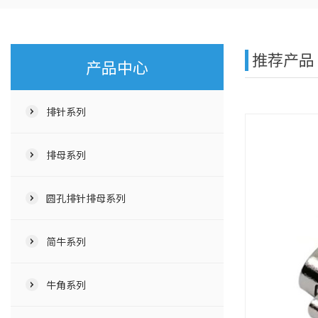
推荐产品
产品中心
排针系列
排母系列
圆孔排针排母系列
简牛系列
牛角系列