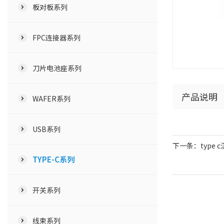
板对板系列
FPC连接器系列
刀片电池座系列
产品说明
WAFER系列
USB系列
下一条：type c
TYPE-C系列
开关系列
线束系列