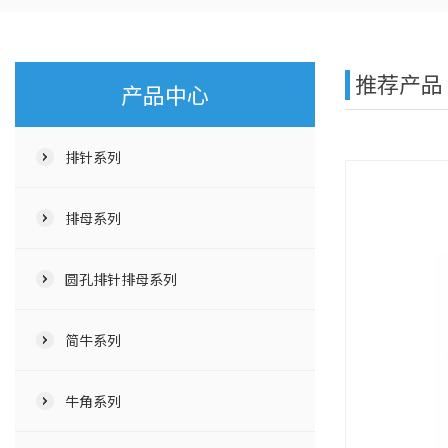
推荐产品
产品中心
排针系列
排母系列
圆孔排针排母系列
简牛系列
牛角系列