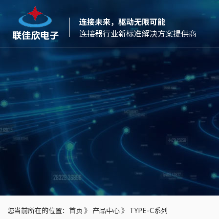
连接未来，驱动无限可能
连接器行业新标准解决方案提供商
您当前所在的位置：
首页
》
产品中心
》
TYPE-C系列