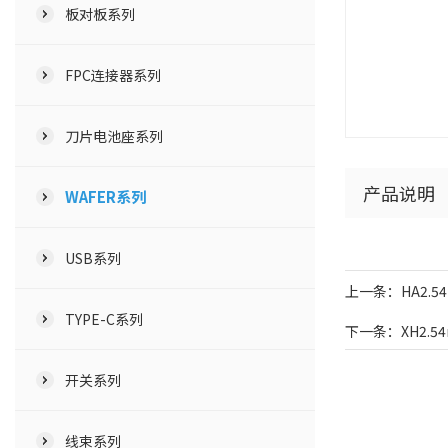
板对板系列
FPC连接器系列
刀片电池座系列
产品说明
WAFER系列
USB系列
上一条：HA2.54
TYPE-C系列
下一条：XH2.54
开关系列
线束系列