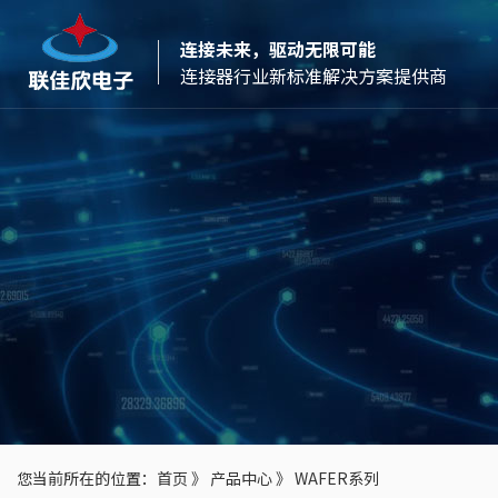
连接未来，驱动无限可能
连接器行业新标准解决方案提供商
您当前所在的位置：
首页
》
产品中心
》
WAFER系列