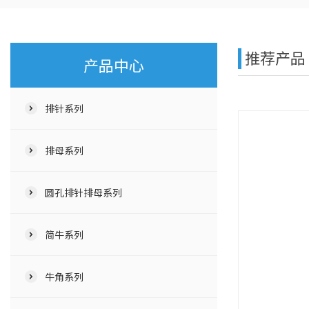
推荐产品
产品中心
排针系列
排母系列
圆孔排针排母系列
简牛系列
牛角系列