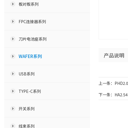
板对板系列
FPC连接器系列
刀片电池座系列
产品说明
WAFER系列
USB系列
上一条：PHD2.
TYPE-C系列
下一条：HA2.5
开关系列
线束系列