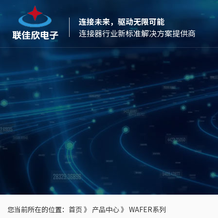
连接未来，驱动无限可能
连接器行业新标准解决方案提供商
您当前所在的位置：
首页
》
产品中心
》
WAFER系列