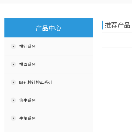
推荐产品
产品中心
排针系列
排母系列
圆孔排针排母系列
简牛系列
牛角系列