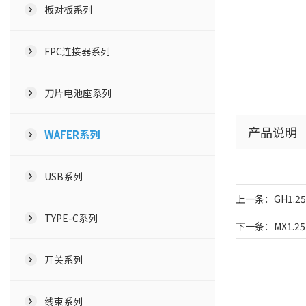
板对板系列
FPC连接器系列
刀片电池座系列
产品说明
WAFER系列
USB系列
上一条：GH1.2
TYPE-C系列
下一条：MX1.2
开关系列
线束系列