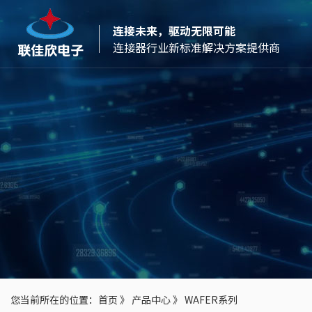
连接未来，驱动无限可能
连接器行业新标准解决方案提供商
您当前所在的位置：
首页
》
产品中心
》
WAFER系列