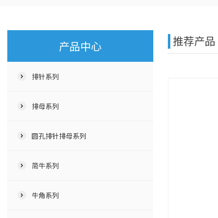
推荐产品
产品中心
排针系列
排母系列
圆孔排针排母系列
简牛系列
牛角系列