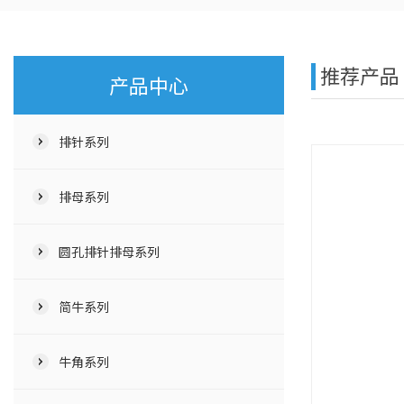
推荐产品
产品中心
排针系列
排母系列
圆孔排针排母系列
简牛系列
牛角系列