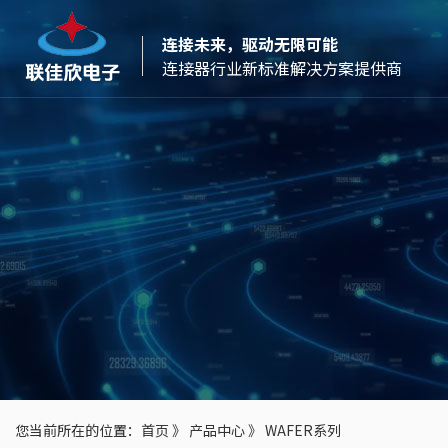
连接未来，驱动无限可能
连接器行业新标准解决方案提供商
您当前所在的位置：
首页
》
产品中心
》
WAFER系列