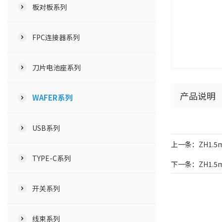
板对板系列
FPC连接器系列
刀片电池座系列
产品说明
WAFER系列
USB系列
上一条：ZH1.5
TYPE-C系列
下一条：ZH1.5
开关系列
线束系列