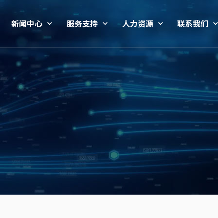
新闻中心
服务支持
人力资源
联系我们