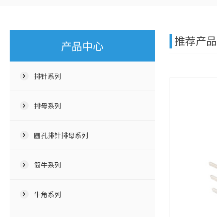
推荐产
产品中心
排针系列
排母系列
圆孔排针排母系列
简牛系列
牛角系列