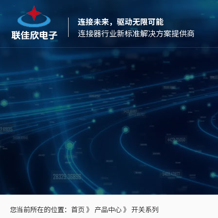
连接未来，驱动无限可能
连接器行业新标准解决方案提供商
您当前所在的位置：
首页
》
产品中心
》
开关系列