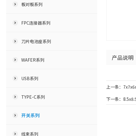
板对板系列
FPC连接器系列
刀片电池座系列
产品说明
WAFER系列
USB系列
上一条：7x7x
TYPE-C系列
下一条：8.5x8
开关系列
线束系列