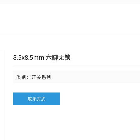
8.5x8.5mm 六脚无锁
类别：开关系列
联系方式