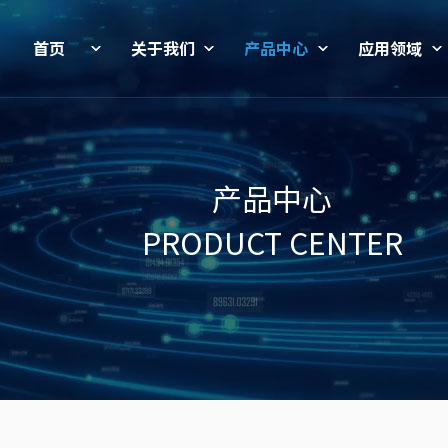
首页
关于我们
产品中心
应用领域
产品中心
PRODUCT CENTER