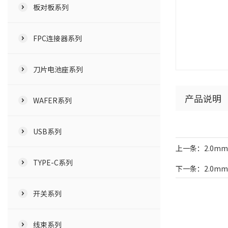
板对板系列
FPC连接器系列
刀片电池座系列
产品说明
WAFER系列
USB系列
上一条：2.0mm 2
TYPE-C系列
下一条：2.0mm 4
开关系列
线束系列