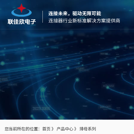
连接未来，驱动无限可能
连接器行业新标准解决方案提供商
您当前所在的位置：
首页
》
产品中心
》
排母系列