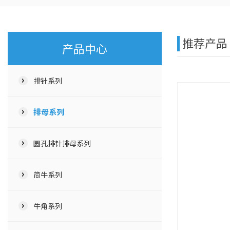
推荐产品
产品中心
排针系列
排母系列
圆孔排针排母系列
简牛系列
牛角系列