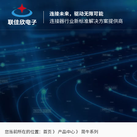
连接未来，驱动无限可能
连接器行业新标准解决方案提供商
您当前所在的位置：
首页
》
产品中心
》
简牛系列