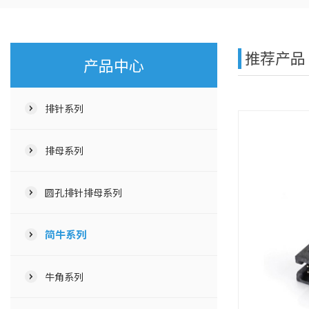
推荐产品
产品中心
排针系列
排母系列
圆孔排针排母系列
简牛系列
牛角系列