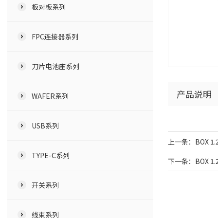
板对板系列
FPC连接器系列
刀片电池座系列
产品说明
WAFER系列
USB系列
上一条：BOX 1.
TYPE-C系列
下一条：BOX 1.2
开关系列
线束系列