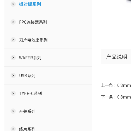
板对板系列
FPC连接器系列
刀片电池座系列
产品说明
WAFER系列
USB系列
上一条：0.8mm H
TYPE-C系列
下一条：0.8m
开关系列
线束系列