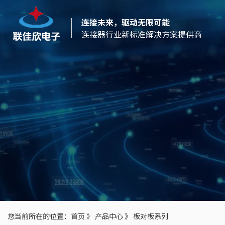
连接未来，驱动无限可能
连接器行业新标准解决方案提供商
您当前所在的位置：
首页
》
产品中心
》
板对板系列