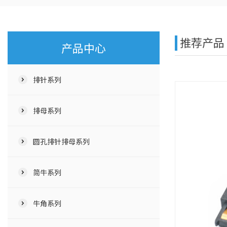
推荐产品
产品中心
排针系列
排母系列
圆孔排针排母系列
简牛系列
牛角系列