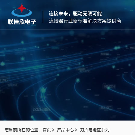
连接未来，驱动无限可能
连接器行业新标准解决方案提供商
您当前所在的位置：
首页
》
产品中心
》
刀片电池座系列