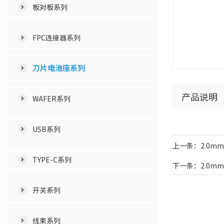
板对板系列
FPC连接器系列
刀片电池座系列
产品说明
WAFER系列
USB系列
上一条：2.0mm
TYPE-C系列
下一条：2.0mm
开关系列
线束系列