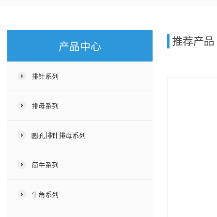
推荐产品
产品中心
排针系列
排母系列
圆孔排针排母系列
简牛系列
牛角系列