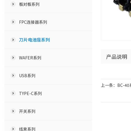
板对板系列
FPC连接器系列
刀片电池座系列
产品说明
WAFER系列
USB系列
上一条：BC-40系列 
TYPE-C系列
开关系列
线束系列