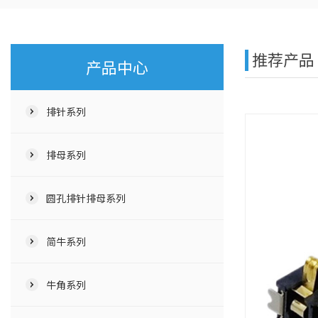
推荐产品
产品中心
排针系列
排母系列
圆孔排针排母系列
简牛系列
牛角系列