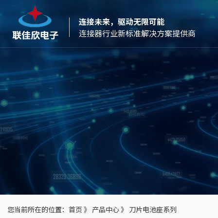
连接未来，驱动无限可能
连接器行业新标准解决方案提供商
您当前所在的位置：
首页
》
产品中心
》
刀片电池座系列