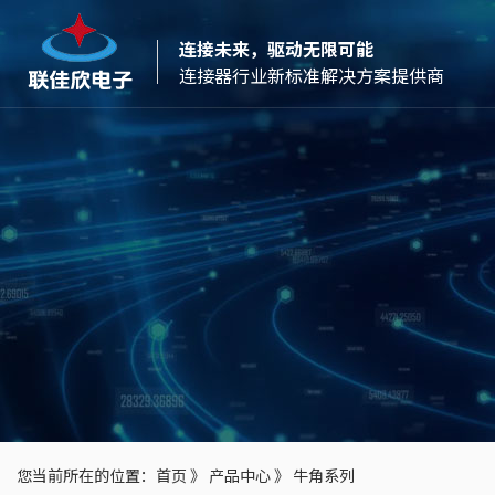
连接未来，驱动无限可能
连接器行业新标准解决方案提供商
您当前所在的位置：
首页
》
产品中心
》
牛角系列