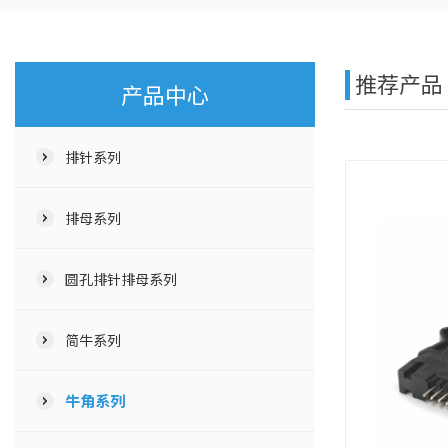
推荐产品
产品中心
排针系列
排母系列
圆孔排针排母系列
简牛系列
牛角系列