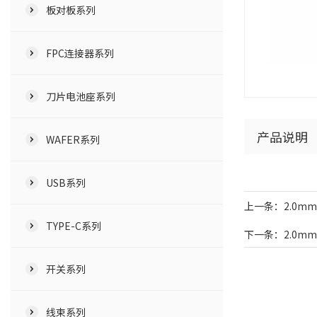
板对板系列
FPC连接器系列
刀片电池座系列
产品说明
WAFER系列
USB系列
上一条：2.0mm
TYPE-C系列
下一条：2.0mm
开关系列
线束系列