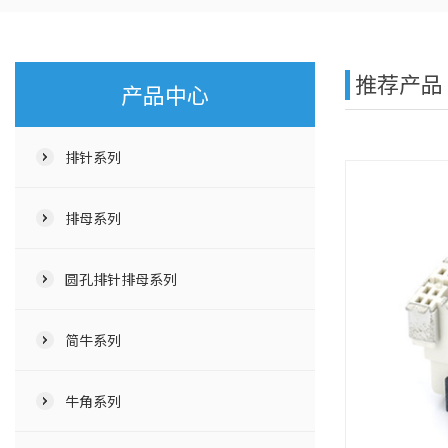
推荐产品
产品中心
排针系列
排母系列
圆孔排针排母系列
简牛系列
牛角系列