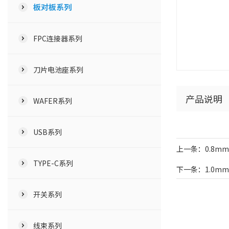
板对板系列
FPC连接器系列
刀片电池座系列
产品说明
WAFER系列
USB系列
上一条：0.8mm H
TYPE-C系列
下一条：1.0mm H
开关系列
线束系列