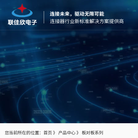
连接未来，驱动无限可能
连接器行业新标准解决方案提供商
您当前所在的位置：
首页
》
产品中心
》
板对板系列