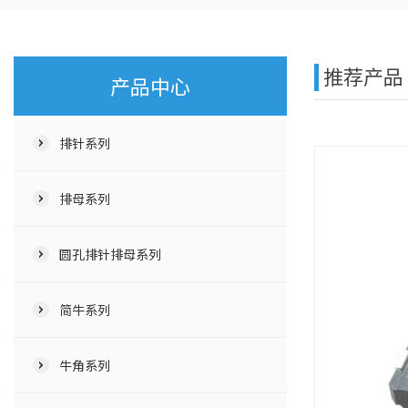
推荐产品
产品中心
排针系列
排母系列
圆孔排针排母系列
简牛系列
牛角系列