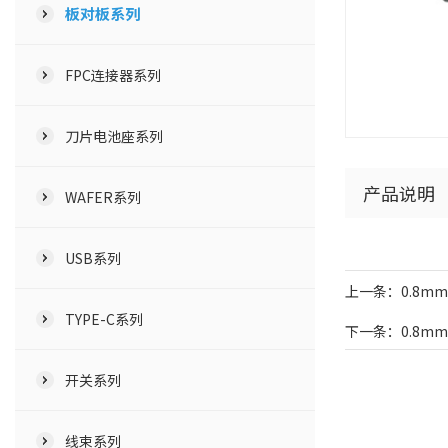
板对板系列
FPC连接器系列
刀片电池座系列
产品说明
WAFER系列
USB系列
上一条：0.8m
TYPE-C系列
下一条：0.8mm H
开关系列
线束系列